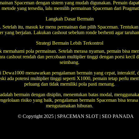
ainan Spaceman dengan sistem yang mudah digunakan. Pemain dapat
i metode yang tersedia, lalu memilih permainan Spaceman dari Pragmati
Langkah Dasar Bermain
 Setelah itu, masuk ke menu permainan dan pilih Spaceman. Tentukan n
ier yang berjalan. Lakukan cashout sebelum ronde berhenti agar taruhan 
Strategi Bermain Lebih Terkontrol
k memahami pola permainan. Setelah merasa nyaman, pemain bisa menyes
a cashout rendah dan percobaan multiplier tinggi dengan porsi kecil 
seimbang.
i Dewa1000 menawarkan pengalaman bermain yang cepat, interaktif, da
Meski ada potensi multiplier tinggi seperti X1000, pemain tetap perlu 
peluang dan tidak memiliki pola pasti menang.
dalah bermain dengan disiplin, menentukan batas modal, menggunakan c
gelolaan risiko yang baik, pengalaman bermain Spaceman bisa terasa l
mengutamakan hiburan.
© Copyright 2025 |
SPACEMAN SLOT
| SEO PANADA