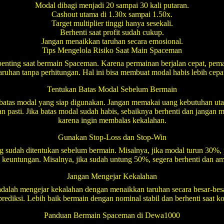
Modal dibagi menjadi 20 sampai 30 kali putaran.
Cashout utama di 1.30x sampai 1.50x.
Target multiplier tinggi hanya sesekali.
Berhenti saat profit sudah cukup.
Jangan menaikkan taruhan secara emosional.
Tips Mengelola Risiko Saat Main Spaceman
rpenting saat bermain Spaceman. Karena permainan berjalan cepat, pem
aruhan tanpa perhitungan. Hal ini bisa membuat modal habis lebih cepa
Tentukan Batas Modal Sebelum Bermain
batas modal yang siap digunakan. Jangan memakai uang kebutuhan ut
n pasti. Jika batas modal sudah habis, sebaiknya berhenti dan jangan
karena ingin membalas kekalahan.
Gunakan Stop-Loss dan Stop-Win
ng sudah ditentukan sebelum bermain. Misalnya, jika modal turun 30%,
s keuntungan. Misalnya, jika sudah untung 50%, segera berhenti dan am
Jangan Mengejar Kekalahan
dalah mengejar kekalahan dengan menaikkan taruhan secara besar-besar
diprediksi. Lebih baik bermain dengan nominal stabil dan berhenti saat 
Panduan Bermain Spaceman di Dewa1000