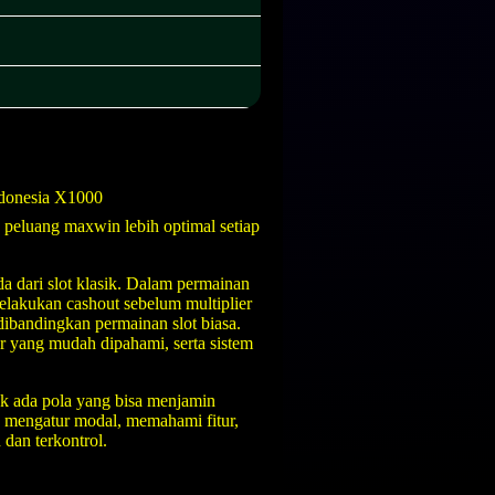
ndonesia X1000
an peluang maxwin lebih optimal setiap
 dari slot klasik. Dalam permainan
elakukan cashout sebelum multiplier
dibandingkan permainan slot biasa.
 yang mudah dipahami, serta sistem
k ada pola yang bisa menjamin
a mengatur modal, memahami fitur,
dan terkontrol.