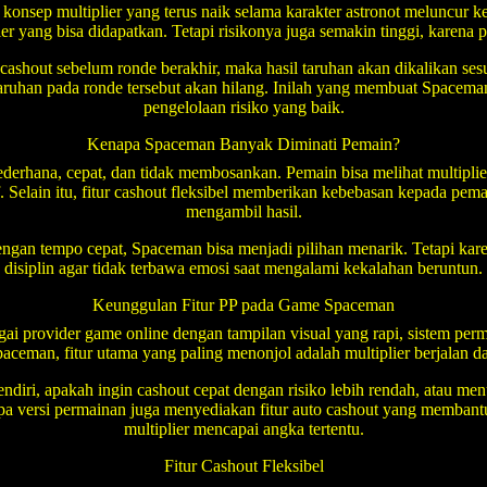
onsep multiplier yang terus naik selama karakter astronot meluncur k
r yang bisa didapatkan. Tetapi risikonya juga semakin tinggi, karena p
ashout sebelum ronde berakhir, maka hasil taruhan akan dikalikan sesu
, taruhan pada ronde tersebut akan hilang. Inilah yang membuat Space
pengelolaan risiko yang baik.
Kenapa Spaceman Banyak Diminati Pemain?
derhana, cepat, dan tidak membosankan. Pemain bisa melihat multiplie
tif. Selain itu, fitur cashout fleksibel memberikan kebebasan kepada p
mengambil hasil.
gan tempo cepat, Spaceman bisa menjadi pilihan menarik. Tetapi kare
disiplin agar tidak terbawa emosi saat mengalami kekalahan beruntun.
Keunggulan Fitur PP pada Game Spaceman
gai provider game online dengan tampilan visual yang rapi, sistem pe
ceman, fitur utama yang paling menonjol adalah multiplier berjalan da
ndiri, apakah ingin cashout cepat dengan risiko lebih rendah, atau men
erapa versi permainan juga menyediakan fitur auto cashout yang membant
multiplier mencapai angka tertentu.
Fitur Cashout Fleksibel