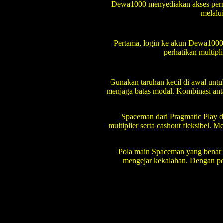
Dewa1000 menyediakan akses perm
melalu
Pertama, login ke akun Dewa1000.
perhatikan multipl
Gunakan taruhan kecil di awal untu
menjaga batas modal. Kombinasi antar
Spaceman dari Pragmatic Play d
multiplier serta cashout fleksibel. 
Pola main Spaceman yang benar a
mengejar kekalahan. Dengan pen