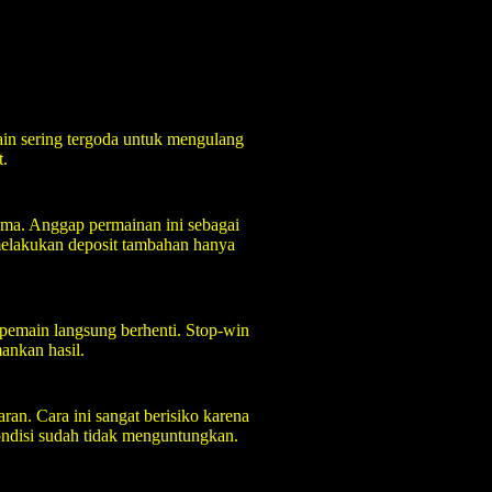
ain sering tergoda untuk mengulang
t.
ama. Anggap permainan ini sebagai
 melakukan deposit tambahan hanya
 pemain langsung berhenti. Stop-win
ankan hasil.
an. Cara ini sangat berisiko karena
kondisi sudah tidak menguntungkan.